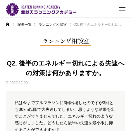
記事一覧
ランニング相談室
Q2. 後半のエネルギー切れによる失速への対策は何かありますか。
ランニング相談室
Q2. 後半のエネルギー切れによる失速へ
の対策は何かありますか。
2022.12.09
私は今までフルマラソンに3回出場したのですが3回と
も30km以降で大失速してしまい、思うような結果を出
すことができませんでした。エネルギー切れのような
感じがしました。どうしたら後半の失速を最小限に抑
えることができますか？