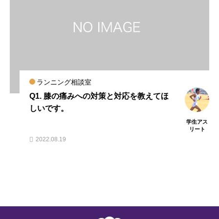
ランニング相談室
Q1. 膝の痛みへの対策と対応を教えてほ
しいです。
学生アス
リート
2022.08.19