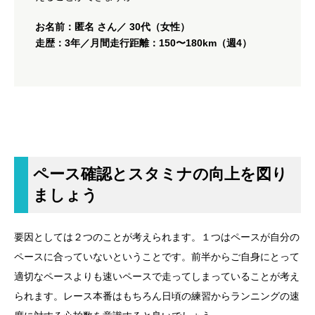
お名前：匿名 さん／ 30代（女性）
走歴：3年／月間走行距離：150〜180km（週4）
ペース確認とスタミナの向上を図り
ましょう
要因としては２つのことが考えられます。１つはペースが自分の
ペースに合っていないということです。前半からご自身にとって
適切なペースよりも速いペースで走ってしまっていることが考え
られます。レース本番はもちろん日頃の練習からランニングの速