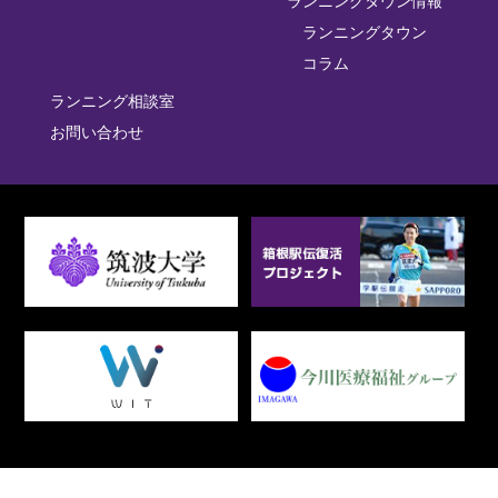
ランニングタウン情報
ランニングタウン
コラム
ランニング相談室
お問い合わせ