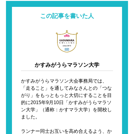
この記事を書いた人
かすみがうらマラソン大学
かすみがうらマラソン大会事務局では、
「走ること」を通してみなさんとの「つな
がり」をもっともっと大切にすることを目
的に2015年9月10日「かすみがうらマラソ
ン大学」（通称：かすマラ大学）を開校し
ました。

ランナー同士お互いを高め合えるよう、か