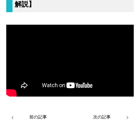
解説】
前の記事
次の記事