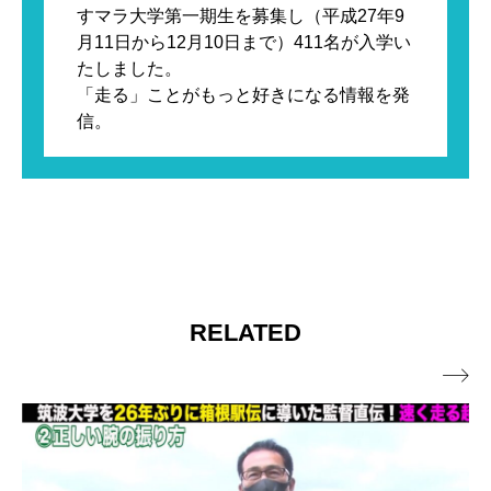
すマラ大学第一期生を募集し（平成27年9
月11日から12月10日まで）411名が入学い
たしました。

「走る」ことがもっと好きになる情報を発
信。
RELATED
