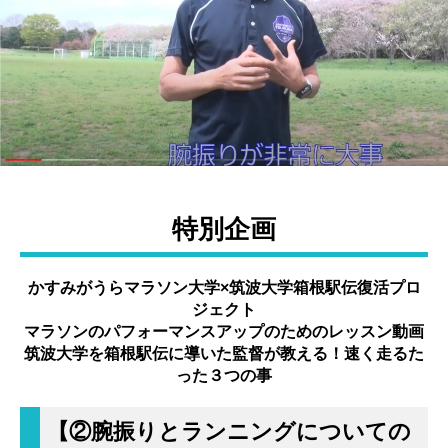
特別企画
かすみがうらマラソン大学×筑波大学箱根駅伝復活プロ
ジェクト
マラソンのパフォーマンスアップのためのレッスン動画
筑波大学を箱根駅伝に導いた監督が教える！速く走るた
った３つの事
【②腕振りとランニングについての