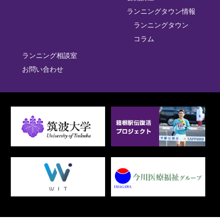
ランニングタウン情報
ランニングタウン
コラム
ランニング相談室
お問い合わせ