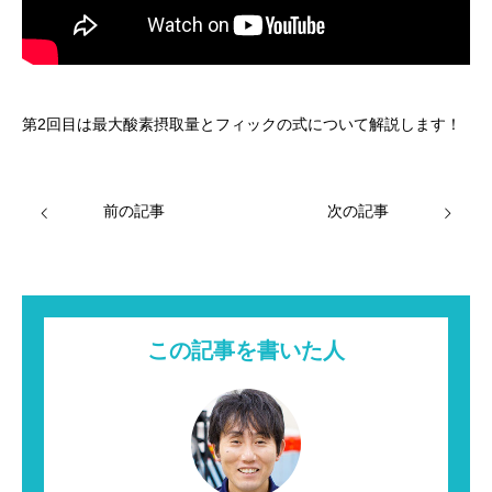
第2回目は最大酸素摂取量とフィックの式について解説します！
前の記事
次の記事
この記事を書いた人