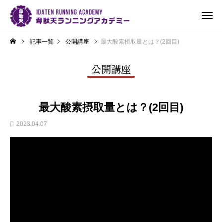
記事一覧
公開講座
最大酸素摂取量とは？(2回目)
公開講座
最大酸素摂取量とは？(2回目)
2023.04.07