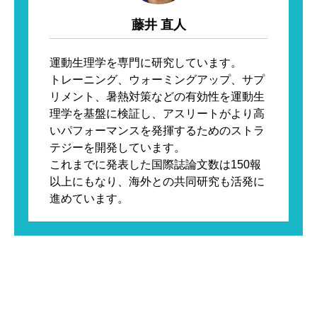
藤井 直人
運動生理学を専門に研究しています。

トレーニング、ウォーミングアップ、サプ
リメント、暑熱対策などの有効性を運動生
理学を基盤に検証し、アスリートがより高
いパフォーマンスを発揮するためのストラ
テジーを開発しています。

これまでに発表した国際誌論文数は150報
以上にもなり、海外との共同研究も活発に
進めています。