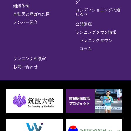
グ
組織体制
コンディショニングの道
韋駄天と呼ばれた男
しるべ
メンバー紹介
公開講座
ランニングタウン情報
ランニングタウン
コラム
ランニング相談室
お問い合わせ