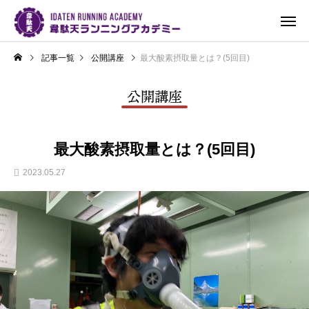
記事一覧
公開講座
最大酸素摂取量とは？(5回目)
公開講座
最大酸素摂取量とは？(5回目)
2023.05.27