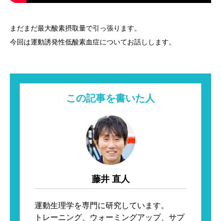
まだまだ最大酸素摂取量で引っ張ります。
今回は運動誘発性低酸素血症についてお話しします。
この記事を書いた人
藤井 直人
運動生理学を専門に研究しています。

トレーニング、ウォーミングアップ、サプ