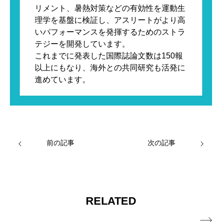
リメント、暑熱対策などの有効性を運動生
理学を基盤に検証し、アスリートがより高
いパフォーマンスを発揮するためのストラ
テジーを開発しています。

これまでに発表した国際誌論文数は150報
以上にもなり、海外との共同研究も活発に
進めています。
前の記事
次の記事
RELATED
